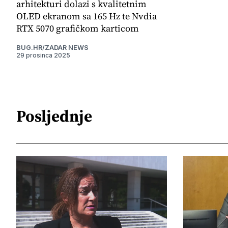
arhitekturi dolazi s kvalitetnim
OLED ekranom sa 165 Hz te Nvdia
RTX 5070 grafičkom karticom
BUG.HR/ZADAR NEWS
29 prosinca 2025
Posljednje