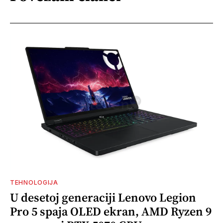
TEHNOLOGIJA
U desetoj generaciji Lenovo Legion
Pro 5 spaja OLED ekran, AMD Ryzen 9