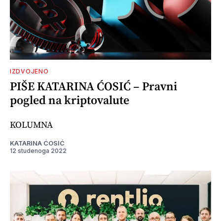
IZDVOJENO
PIŠE KATARINA ĆOSIĆ – Pravni
pogled na kriptovalute
KOLUMNA
KATARINA ĆOSIĆ
12 studenoga 2022