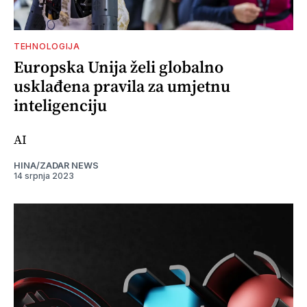
TEHNOLOGIJA
Europska Unija želi globalno
usklađena pravila za umjetnu
inteligenciju
AI
HINA/ZADAR NEWS
14 srpnja 2023