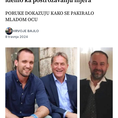
PORUKE DOKAZUJU KAKO SE PAKIRALO
MLADOM OCU
HRVOJE BAJLO
8 travnja 2024