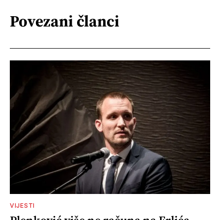
Povezani članci
VIJESTI