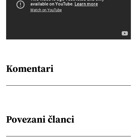
Komentari
Povezani članci