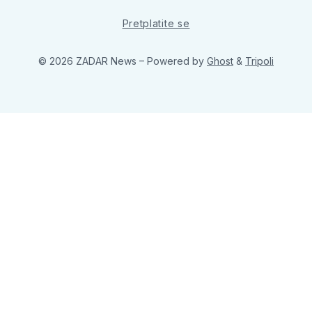
Pretplatite se
© 2026 ZADAR News
– Powered by
Ghost
&
Tripoli