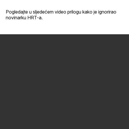
Pogledajte u sljedećem video prilogu kako je ignorirao
novinarku HRT-a.