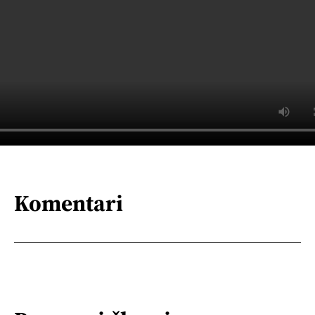
Komentari