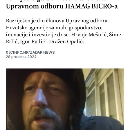
Upravnom odboru HAMAG BICRO-a
Razriješen je dio članova Upravnog odbora
Hrvatske agencije za malo gospodarstvo,
inovacije i investicije dr.sc. Hrvoje Meštrić, Šime
Erlić, Igor Radić i Dražen Opalić.
057INFO.HR/ZADAR NEWS
28 prosinca 2024