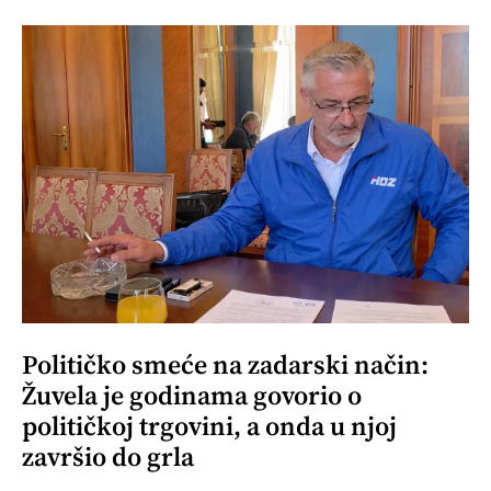
Političko smeće na zadarski način:
Žuvela je godinama govorio o
političkoj trgovini, a onda u njoj
završio do grla