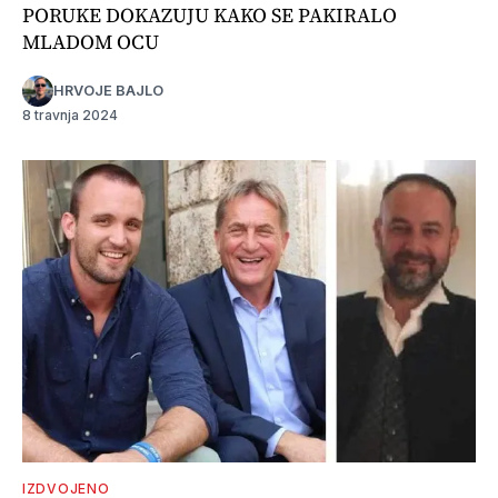
PORUKE DOKAZUJU KAKO SE PAKIRALO
MLADOM OCU
HRVOJE BAJLO
8 travnja 2024
IZDVOJENO