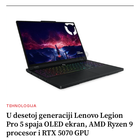
TEHNOLOGIJA
U desetoj generaciji Lenovo Legion
Pro 5 spaja OLED ekran, AMD Ryzen 9
procesor i RTX 5070 GPU