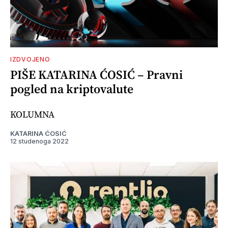
IZDVOJENO
PIŠE KATARINA ĆOSIĆ – Pravni
pogled na kriptovalute
KOLUMNA
KATARINA ĆOSIĆ
12 studenoga 2022