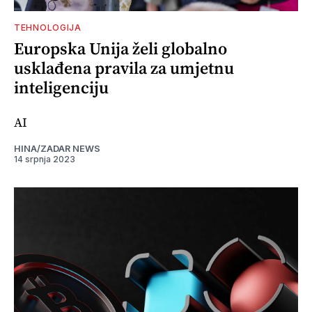
TEHNOLOGIJA
Europska Unija želi globalno
usklađena pravila za umjetnu
inteligenciju
AI
HINA/ZADAR NEWS
14 srpnja 2023