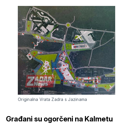
Originalna Vrata Zadra s Jazinama
Građani su ogorčeni na Kalmetu