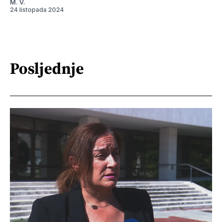
M. V.
24 listopada 2024
Posljednje