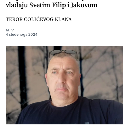
vladaju Svetim Filip i Jakovom
TEROR COLIĆEVOG KLANA
M. V.
4 studenoga 2024